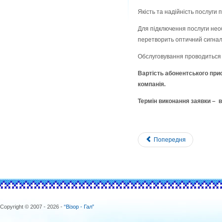
Якість та надійність послуги 
Для підключення послуги нео
перетворить оптичний сигнал 
Обслуговування проводиться 
Вартість абонентського прис
компанія.
Термін виконання заявки – в
Попередня
Copyright © 2007 - 2026 -
“Візор - Гал”